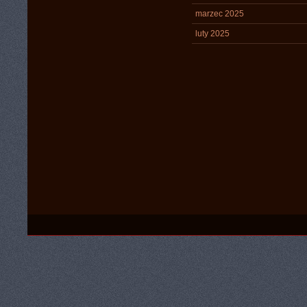
marzec 2025
luty 2025