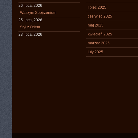
26 lipca, 2026
lipiec 2025
Waszym Spojrzeniem
czerwiec 2025
25 lipca, 2026
maj 2025
Styl z Orłem
kwiecień 2025
23 lipca, 2026
marzec 2025
luty 2025