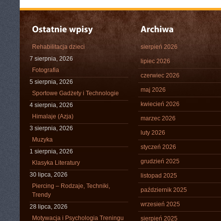
Rehabilitacja dzieci
sierpień 2026
7 sierpnia, 2026
lipiec 2026
Fotografia
czerwiec 2026
5 sierpnia, 2026
maj 2026
Sportowe Gadżety i Technologie
kwiecień 2026
4 sierpnia, 2026
Himalaje (Azja)
marzec 2026
3 sierpnia, 2026
luty 2026
Muzyka
styczeń 2026
1 sierpnia, 2026
grudzień 2025
Klasyka Literatury
30 lipca, 2026
listopad 2025
Piercing – Rodzaje, Techniki,
październik 2025
Trendy
wrzesień 2025
28 lipca, 2026
Motywacja i Psychologia Treningu
sierpień 2025