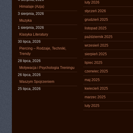
luty 2026
Himalaje (Azja)
styczeń 2026
3 sierpnia, 2026
grudzień 2025
Muzyka
1 sierpnia, 2026
listopad 2025
Klasyka Literatury
październik 2025
30 lipca, 2026
wrzesień 2025
Piercing – Rodzaje, Techniki,
Trendy
sierpień 2025
28 lipca, 2026
lipiec 2025
Motywacja i Psychologia Treningu
czerwiec 2025
26 lipca, 2026
maj 2025
Waszym Spojrzeniem
kwiecień 2025
25 lipca, 2026
marzec 2025
luty 2025