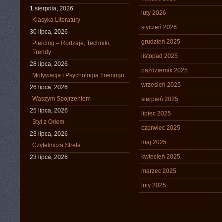
1 sierpnia, 2026
luty 2026
Klasyka Literatury
styczeń 2026
30 lipca, 2026
grudzień 2025
Piercing – Rodzaje, Techniki,
Trendy
listopad 2025
28 lipca, 2026
październik 2025
Motywacja i Psychologia Treningu
wrzesień 2025
26 lipca, 2026
Waszym Spojrzeniem
sierpień 2025
25 lipca, 2026
lipiec 2025
Styl z Orłem
czerwiec 2025
23 lipca, 2026
maj 2025
Czytelnicza Strefa
kwiecień 2025
23 lipca, 2026
marzec 2025
luty 2025