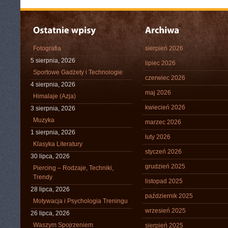
Fotografia
sierpień 2026
5 sierpnia, 2026
lipiec 2026
Sportowe Gadżety i Technologie
czerwiec 2026
4 sierpnia, 2026
maj 2026
Himalaje (Azja)
kwiecień 2026
3 sierpnia, 2026
Muzyka
marzec 2026
1 sierpnia, 2026
luty 2026
Klasyka Literatury
styczeń 2026
30 lipca, 2026
grudzień 2025
Piercing – Rodzaje, Techniki,
Trendy
listopad 2025
28 lipca, 2026
październik 2025
Motywacja i Psychologia Treningu
wrzesień 2025
26 lipca, 2026
Waszym Spojrzeniem
sierpień 2025