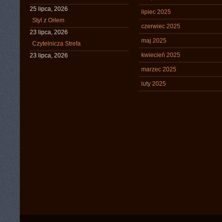
25 lipca, 2026
lipiec 2025
Styl z Orłem
czerwiec 2025
23 lipca, 2026
maj 2025
Czytelnicza Strefa
kwiecień 2025
23 lipca, 2026
marzec 2025
luty 2025