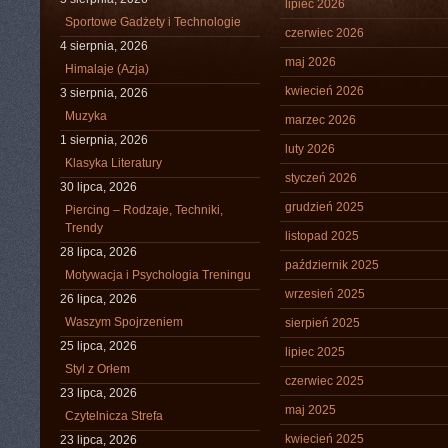
lipiec 2026
Sportowe Gadżety i Technologie
czerwiec 2026
4 sierpnia, 2026
maj 2026
Himalaje (Azja)
kwiecień 2026
3 sierpnia, 2026
Muzyka
marzec 2026
1 sierpnia, 2026
luty 2026
Klasyka Literatury
styczeń 2026
30 lipca, 2026
grudzień 2025
Piercing – Rodzaje, Techniki,
Trendy
listopad 2025
28 lipca, 2026
październik 2025
Motywacja i Psychologia Treningu
wrzesień 2025
26 lipca, 2026
Waszym Spojrzeniem
sierpień 2025
25 lipca, 2026
lipiec 2025
Styl z Orłem
czerwiec 2025
23 lipca, 2026
maj 2025
Czytelnicza Strefa
kwiecień 2025
23 lipca, 2026