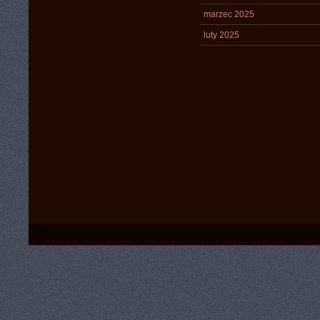
marzec 2025
luty 2025