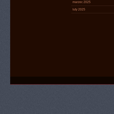
marzec 2025
luty 2025