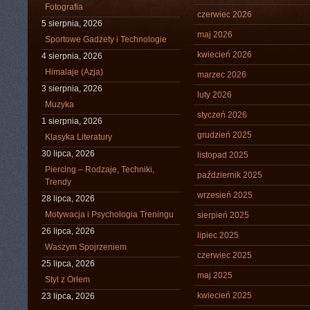
Fotografia
czerwiec 2026
5 sierpnia, 2026
maj 2026
Sportowe Gadżety i Technologie
kwiecień 2026
4 sierpnia, 2026
Himalaje (Azja)
marzec 2026
3 sierpnia, 2026
luty 2026
Muzyka
styczeń 2026
1 sierpnia, 2026
grudzień 2025
Klasyka Literatury
30 lipca, 2026
listopad 2025
Piercing – Rodzaje, Techniki,
październik 2025
Trendy
wrzesień 2025
28 lipca, 2026
Motywacja i Psychologia Treningu
sierpień 2025
26 lipca, 2026
lipiec 2025
Waszym Spojrzeniem
czerwiec 2025
25 lipca, 2026
maj 2025
Styl z Orłem
kwiecień 2025
23 lipca, 2026